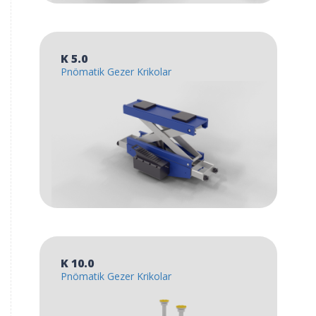
K 5.0
Pnömatik Gezer Krikolar
K 10.0
Pnömatik Gezer Krikolar