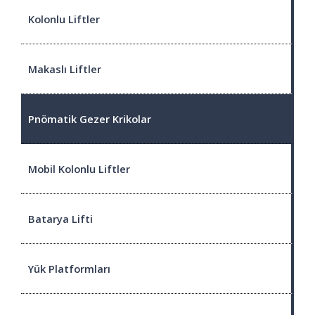
Kolonlu Liftler
Makaslı Liftler
Pnömatik Gezer Krikolar
Mobil Kolonlu Liftler
Batarya Lifti
Yük Platformları